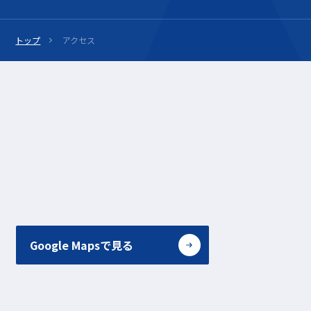
トップ
アクセス
Google Mapsで見る