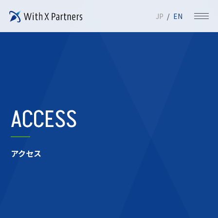
JP
EN
ACCESS
アクセス