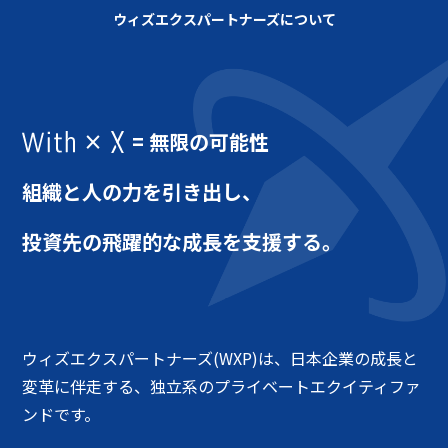
ウィズエクスパートナーズについて
×
= 無限の可能性
組織と人の力を引き出し、
投資先の飛躍的な成長を支援する。
ウィズエクスパートナーズ(WXP)は、日本企業の成長と
変革に伴走する、独立系のプライベートエクイティファ
ンドです。