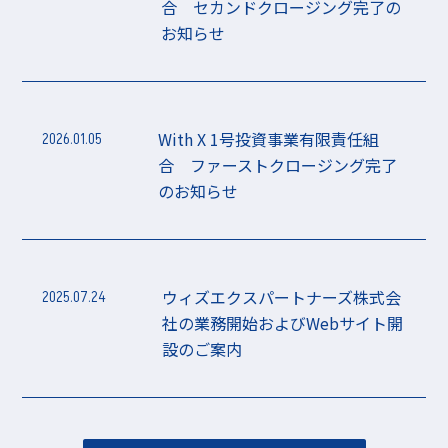
合 セカンドクロージング完了の
お知らせ
With X 1号投資事業有限責任組
2026.01.05
合 ファーストクロージング完了
のお知らせ
ウィズエクスパートナーズ株式会
2025.07.24
社の業務開始およびWebサイト開
設のご案内