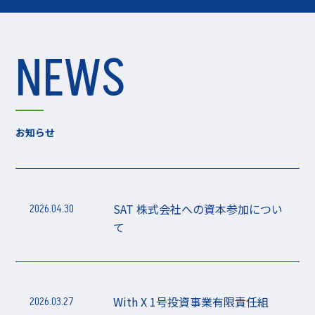
NEWS
お知らせ
SAT 株式会社への資本参加につい
2026.04.30
て
With X 1号投資事業有限責任組
2026.03.27