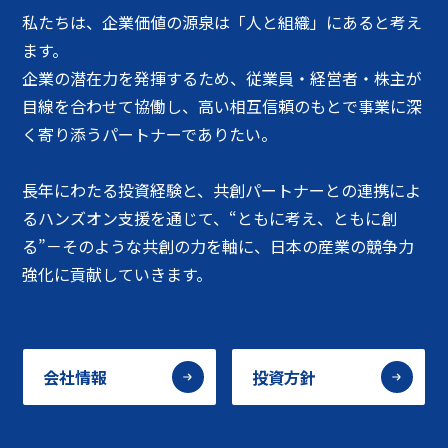
私たちは、企業価値の源泉は「人と組織」にあると考え
ます。
企業の潜在力を発揮するため、従業員・経営者・株主が
目線を合わせて協働し、高い相互信頼のもとで事業に深
く寄り添うパートナーでありたい。
長年にわたる投資経験と、共創パートナーとの連携によ
るハンズオン支援を通じて、“ともに考え、ともに創
る”－そのような共創の力を軸に、日本の産業の競争力
強化に貢献していきます。
会社情報
投資方針