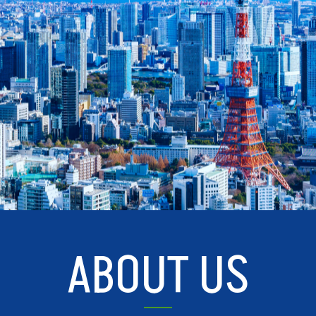
ABOUT US