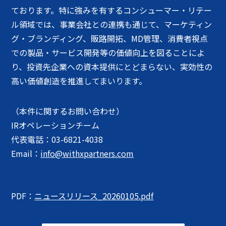
ております。特に強みを有するコンシューマー・リテー
ル領域では、事業会社との連携も通じて、マーケティン
グ・ブランディング、販路開拓、MD管理、消費者視点
での製品・サービス開発等の価値向上を図ることによ
り、投資先企業への資本提供にとどまらない、実効性の
高い価値創造を推進してまいります。
（本件に関するお問い合わせ）
IRオペレーションチーム
代表電話：03-6821-4038
Email：
info@withxpartners.com
PDF：
ニュースリリース_20260105.pdf