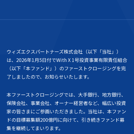
ウィズエクスパートナーズ株式会社（以下「当社」）
は、2026年1月5日付でWith X 1号投資事業有限責任組合
（以下「本ファンド」）のファーストクロージングを完
了しましたので、お知らせいたします。
本ファーストクロージングでは、大手銀行、地方銀行、
保険会社、事業会社、オーナー経営者など、幅広い投資
家の皆さまにご参画いただきました。当社は、本ファン
ドの目標募集額200億円に向けて、引き続きファンド募
集を継続してまいります。