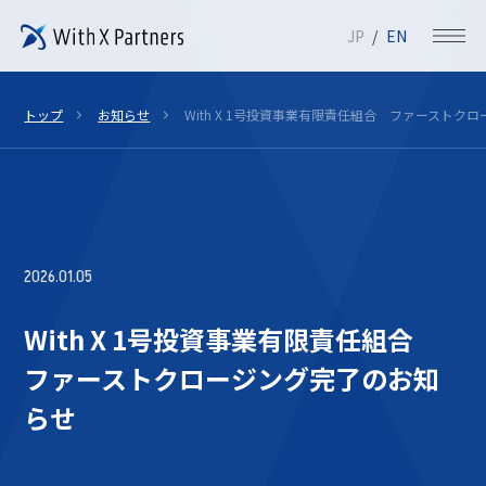
JP
EN
トップ
お知らせ
With X 1号投資事業有限責任組合 ファーストク
2026.01.05
With X 1号投資事業有限責任組合
ファーストクロージング完了のお知
らせ